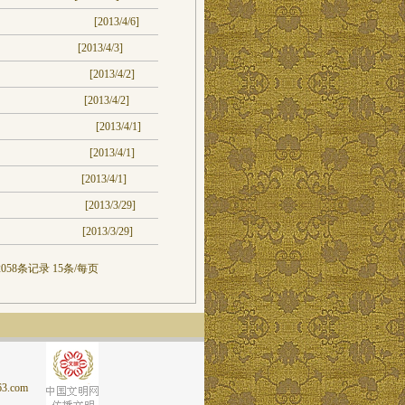
[2013/4/6]
[2013/4/3]
[2013/4/2]
[2013/4/2]
[2013/4/1]
[2013/4/1]
[2013/4/1]
[2013/3/29]
[2013/3/29]
058条记录 15条/每页
.com