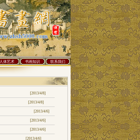
人体艺术
书画知识
联系我们
[2013/4/8]
[2013/4/8]
[2013/4/6]
[2013/4/6]
[2013/4/6]
[2013/4/6]